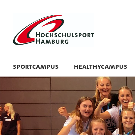
SPORTCAMPUS
HEALTHYCAMPUS