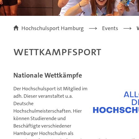
Hochschulsport Hamburg
Events
Wettkampfsport
Nationale Wettkämpfe
Der Hochschulsport ist Mitglied im
adh. Dieser veranstaltet u.a.
Deutsche
Hochschulmeisterschaften. Hier
können Studierende und
Beschäftigte verschiedener
Hamburger Hochschulen als