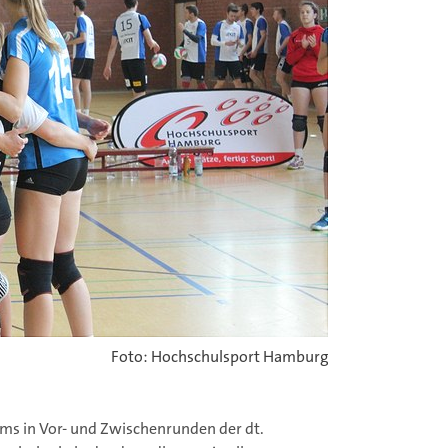
Foto: Hochschulsport Hamburg
ms in Vor- und Zwischenrunden der dt.