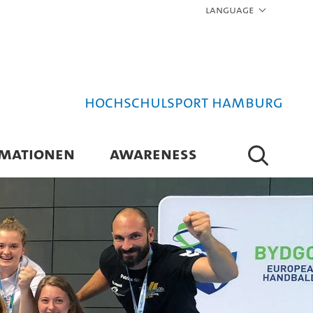
Language
Hochschulsport Hamburg
RMATIONEN
AWARENESS