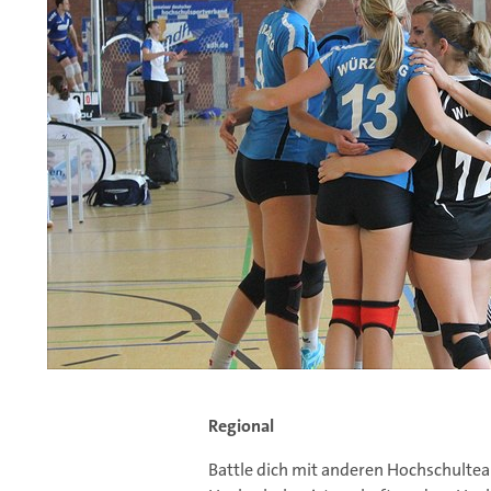
pa!
Regional
Battle dich mit anderen Hochschultea