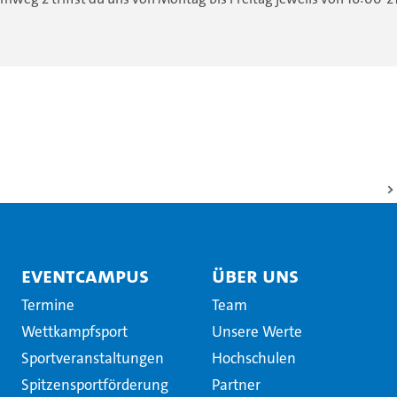
EventCampus
Über uns
Termine
Team
Wettkampfsport
Unsere Werte
Sportveranstaltungen
Hochschulen
Spitzensportförderung
Partner