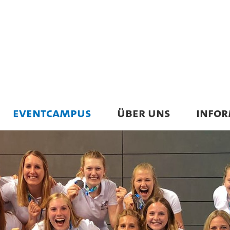
EVENTCAMPUS
ÜBER UNS
INFO