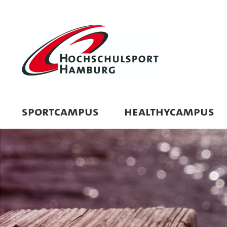
SPORTCAMPUS
HEALTHYCAMPUS