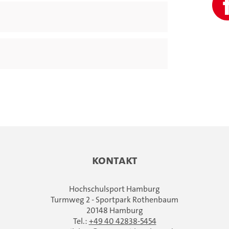
Kontakt
Hochschulsport Hamburg
Turmweg 2 - Sportpark Rothenbaum
20148 Hamburg
Tel.:
+49 40 42838-5454