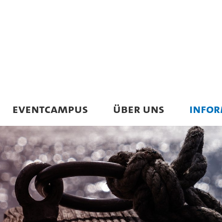
EVENTCAMPUS
ÜBER UNS
INFO