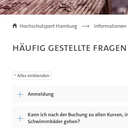
Hochschulsport Hamburg
Informationen
Häufig gestellte Fragen
Alles einblenden
Anmeldung
Kann ich nach der Buchung zu allen Kursen, in
Schwimmbäder gehen?