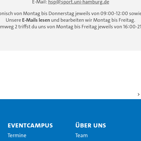
E-Mail:
hsp
sport.uni-hamburg.de
fonisch von Montag bis Donnerstag jeweils von 09:00-12:00 sowi
Unsere
E-Mails lesen
und bearbeiten wir Montag bis Freitag.
mweg 2 triffst du uns von Montag bis Freitag jeweils von 16:00-
EventCampus
Über uns
Termine
Team