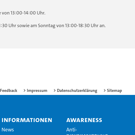
e von 13:00-14:00 Uhr.
21:30 Uhr sowie am Sonntag von 13:00-18:30 Uhr an.
Feedback
Impressum
Datenschutzerklärung
Sitemap
Informationen
Awareness
News
Anti-