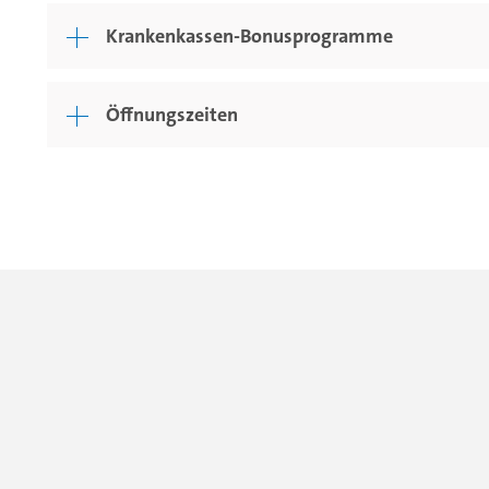
Krankenkassen-Bonusprogramme
Öffnungszeiten