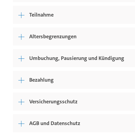
Teilnahme
Altersbegrenzungen
Umbuchung, Pausierung und Kündigung
Bezahlung
Versicherungsschutz
AGB und Datenschutz