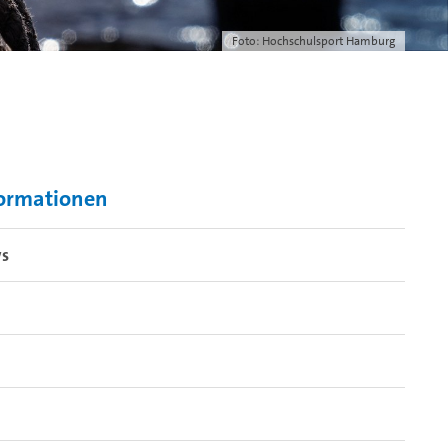
Foto: Hochschulsport Hamburg
ormationen
s