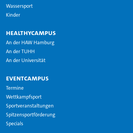
Wassersport
Kinder
HealthyCampus
An der HAW Hamburg
An der TUHH
An der Universität
EventCampus
Termine
Wettkampfsport
Sportveranstaltungen
Spitzensportförderung
Specials