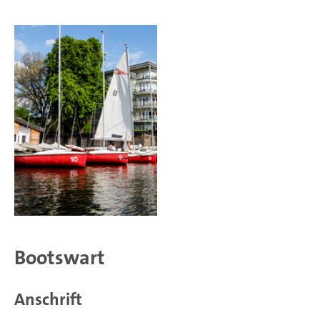
Bootswart
Anschrift